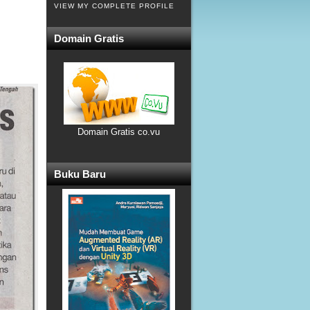
VIEW MY COMPLETE PROFILE
Domain Gratis
Domain Gratis co.vu
Buku Baru