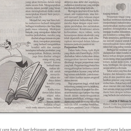
 cara baru di luar kebiasaan, anti-mainstream, atau kreatif- inovatif para lulusa