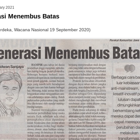
ary 2021
asi Menembus Batas
rdeka, Wacana Nasional 19 September 2020)