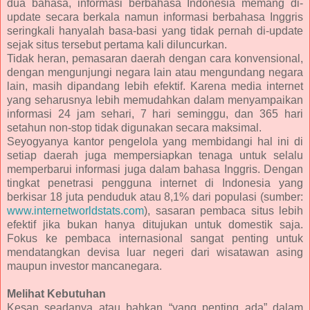
dua bahasa, informasi berbahasa Indonesia memang di-
update secara berkala namun informasi berbahasa Inggris
seringkali hanyalah basa-basi yang tidak pernah di-update
sejak situs tersebut pertama kali diluncurkan.
Tidak heran, pemasaran daerah dengan cara konvensional,
dengan mengunjungi negara lain atau mengundang negara
lain, masih dipandang lebih efektif. Karena media internet
yang seharusnya lebih memudahkan dalam menyampaikan
informasi 24 jam sehari, 7 hari seminggu, dan 365 hari
setahun non-stop tidak digunakan secara maksimal.
Seyogyanya kantor pengelola yang membidangi hal ini di
setiap daerah juga mempersiapkan tenaga untuk selalu
memperbarui informasi juga dalam bahasa Inggris. Dengan
tingkat penetrasi pengguna internet di Indonesia yang
berkisar 18 juta penduduk atau 8,1% dari populasi (sumber:
www.internetworldstats.com
), sasaran pembaca situs lebih
efektif jika bukan hanya ditujukan untuk domestik saja.
Fokus ke pembaca internasional sangat penting untuk
mendatangkan devisa luar negeri dari wisatawan asing
maupun investor mancanegara.
Melihat Kebutuhan
Kesan seadanya atau bahkan “yang penting ada” dalam