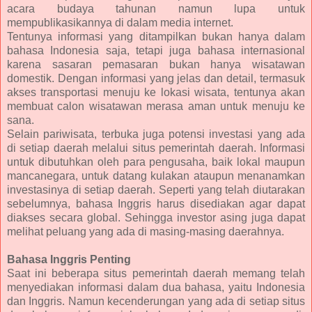
acara budaya tahunan namun lupa untuk
mempublikasikannya di dalam media internet.
Tentunya informasi yang ditampilkan bukan hanya dalam
bahasa Indonesia saja, tetapi juga bahasa internasional
karena sasaran pemasaran bukan hanya wisatawan
domestik. Dengan informasi yang jelas dan detail, termasuk
akses transportasi menuju ke lokasi wisata, tentunya akan
membuat calon wisatawan merasa aman untuk menuju ke
sana.
Selain pariwisata, terbuka juga potensi investasi yang ada
di setiap daerah melalui situs pemerintah daerah. Informasi
untuk dibutuhkan oleh para pengusaha, baik lokal maupun
mancanegara, untuk datang kulakan ataupun menanamkan
investasinya di setiap daerah. Seperti yang telah diutarakan
sebelumnya, bahasa Inggris harus disediakan agar dapat
diakses secara global. Sehingga investor asing juga dapat
melihat peluang yang ada di masing-masing daerahnya.
Bahasa Inggris Penting
Saat ini beberapa situs pemerintah daerah memang telah
menyediakan informasi dalam dua bahasa, yaitu Indonesia
dan Inggris. Namun kecenderungan yang ada di setiap situs