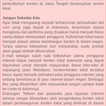
pertumbuhan konten di Jawa Tengah berdasarkan animo
lokal.
Jangan Sekedar Ada
Agar tidak mengulang sejarah kehancuran perusahaan dot
com yang juga terjadi di Indonesia, keseriusan dalam
mengelola dan performa yang disajikan harus menjadi fokus
utama dalam memuaskan pengguna. Kebutuhan lokal harus
menjadi alasan utama membangun konten di dalam negeri.
Tanpa adanya kebutuhan dari masyarakat, suatu produk
akan gagal setelah diluncurkan.
E-mail sebagai salah satu kebutuhan utama pengguna
internet dapat menjadi konten lokal potensial yang dapat
digunakan untuk menarik masyarakat. Ibarat toko-toko di
sepanjang jalan Malioboro, konten-konten lokal tersebut
harus dapat menarik perhatian para pengguna internet yang
sedang berselancar di jalur internet dalam negeri. Berbagai
fitur yang dibutuhkan oleh masyarakat jangan sampai tidak
ter-cover di dalamnya.
Dukungan Telkom dan penyedia jasa layanan internet
lainnya sangat dibutuhkan oleh pengembang konten lokal
dalam pembangunan konten lokal yang diminati di dalam