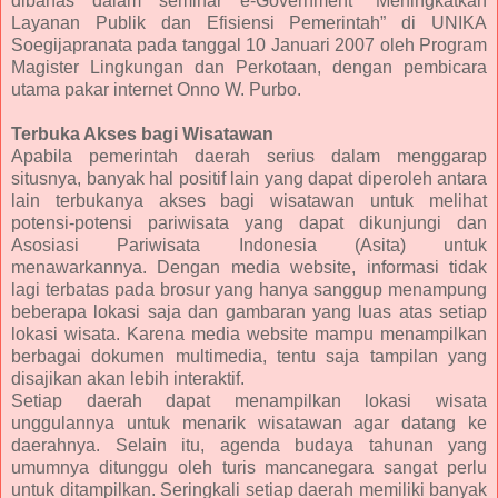
dibahas dalam seminar e-Government “Meningkatkan
Layanan Publik dan Efisiensi Pemerintah” di UNIKA
Soegijapranata pada tanggal 10 Januari 2007 oleh Program
Magister Lingkungan dan Perkotaan, dengan pembicara
utama pakar internet Onno W. Purbo.
Terbuka Akses bagi Wisatawan
Apabila pemerintah daerah serius dalam menggarap
situsnya, banyak hal positif lain yang dapat diperoleh antara
lain terbukanya akses bagi wisatawan untuk melihat
potensi-potensi pariwisata yang dapat dikunjungi dan
Asosiasi Pariwisata Indonesia (Asita) untuk
menawarkannya. Dengan media website, informasi tidak
lagi terbatas pada brosur yang hanya sanggup menampung
beberapa lokasi saja dan gambaran yang luas atas setiap
lokasi wisata. Karena media website mampu menampilkan
berbagai dokumen multimedia, tentu saja tampilan yang
disajikan akan lebih interaktif.
Setiap daerah dapat menampilkan lokasi wisata
unggulannya untuk menarik wisatawan agar datang ke
daerahnya. Selain itu, agenda budaya tahunan yang
umumnya ditunggu oleh turis mancanegara sangat perlu
untuk ditampilkan. Seringkali setiap daerah memiliki banyak