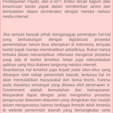
Pembayaran Pajak), dan e-SPT timbul decak kagum atas
keseriusan kantor pajak dalam memberikan akses dan
kemudahan dalam berinteraksi dengan mereka melalui
media internet.
Jika semula banyak pihak menganggap penerapan hal-hal
yang berhubungan dengan digitalisasi prosedur
pemerintahan belum bisa diterapkan di Indonesia, ternyata
kantor pajak mampu membuktikan sebaliknya. Bukan hanya
terbuka dalam menampilkan informasi mengenai prosedur
yang ada di kantor tersebut, tetapi juga menyediakan
aplikasi yang bisa diakses langsung melalui internet.
Seandainya hal tersebut juga terjadi pada situs-situs yang
dibangun oleh setiap pemerintah daerah, tentunya hal ini
akan memudahkan masyarakat dan dunia bisnis. Karena
pada dasarnya semangat yang dibawa oleh penerapan e-
Government adalah kemudahan dan transparansi.
Masyarakat dapat dengan jelas mengetahui prosedur
pengurusan dokumen-dokumen yang diinginkan dan mudah
dalam mengurusnya karena berbagai formulir telah tersedia
di website pemerintah daerah yang bersangkutan serta