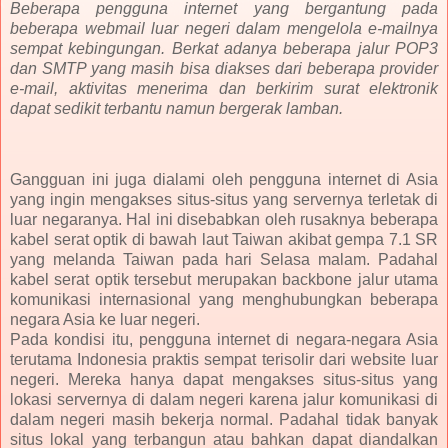
Beberapa pengguna internet yang bergantung pada
beberapa webmail luar negeri dalam mengelola e-mailnya
sempat kebingungan. Berkat adanya beberapa jalur POP3
dan SMTP yang masih bisa diakses dari beberapa provider
e-mail, aktivitas menerima dan berkirim surat elektronik
dapat sedikit terbantu namun bergerak lamban.
Gangguan ini juga dialami oleh pengguna internet di Asia
yang ingin mengakses situs-situs yang servernya terletak di
luar negaranya. Hal ini disebabkan oleh rusaknya beberapa
kabel serat optik di bawah laut Taiwan akibat gempa 7.1 SR
yang melanda Taiwan pada hari Selasa malam. Padahal
kabel serat optik tersebut merupakan backbone jalur utama
komunikasi internasional yang menghubungkan beberapa
negara Asia ke luar negeri.
Pada kondisi itu, pengguna internet di negara-negara Asia
terutama Indonesia praktis sempat terisolir dari website luar
negeri. Mereka hanya dapat mengakses situs-situs yang
lokasi servernya di dalam negeri karena jalur komunikasi di
dalam negeri masih bekerja normal. Padahal tidak banyak
situs lokal yang terbangun atau bahkan dapat diandalkan