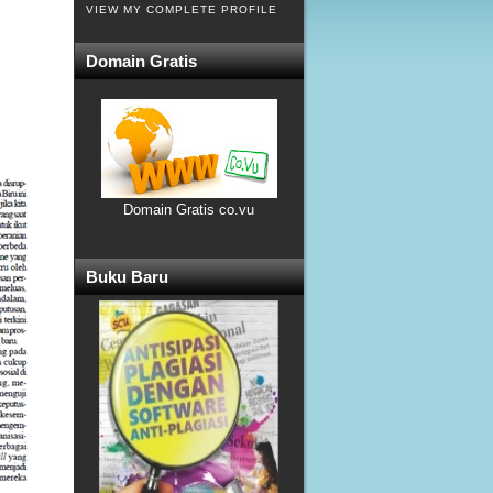
VIEW MY COMPLETE PROFILE
Domain Gratis
Domain Gratis co.vu
Buku Baru