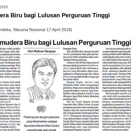
 2018
ra Biru bagi Lulusan Perguruan Tinggi
rdeka, Wacana Nasional 17 April 2018)