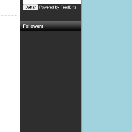
Powered by
FeedBlitz
Followers