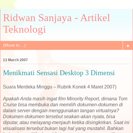
Ridwan Sanjaya - Artikel
Teknologi
▼
13 March 2007
Menikmati Sensasi Desktop 3 Dimensi
Suara Merdeka Minggu – Rubrik Konek 4 Maret 2007)
Apakah Anda masih ingat film Minority Report, dimana Tom
Cruise bisa membuka dan memilih dokumen-dokumen di
dalam server dengan menggunakan tangan virtualnya?
Dokumen-dokumen tersebut seakan-akan nyata, bisa
diputar, atau melayang-menjauh ketika disingkirkan. Saat ini
visualisasi tersebut bukan lagi hal yang mustahil. Bahkan