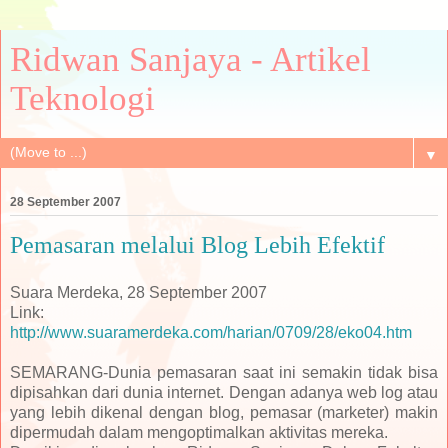
Ridwan Sanjaya - Artikel
Teknologi
▼
28 September 2007
Pemasaran melalui Blog Lebih Efektif
Suara Merdeka, 28 September 2007
Link:
http://www.suaramerdeka.com/harian/0709/28/eko04.htm
SEMARANG-Dunia pemasaran saat ini semakin tidak bisa
dipisahkan dari dunia internet. Dengan adanya web log atau
yang lebih dikenal dengan blog, pemasar (marketer) makin
dipermudah dalam mengoptimalkan aktivitas mereka.