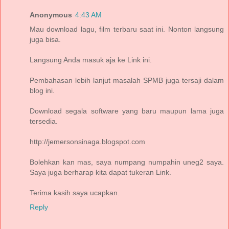
Anonymous
4:43 AM
Mau download lagu, film terbaru saat ini. Nonton langsung
juga bisa.
Langsung Anda masuk aja ke Link ini.
Pembahasan lebih lanjut masalah SPMB juga tersaji dalam
blog ini.
Download segala software yang baru maupun lama juga
tersedia.
http://jemersonsinaga.blogspot.com
Bolehkan kan mas, saya numpang numpahin uneg2 saya.
Saya juga berharap kita dapat tukeran Link.
Terima kasih saya ucapkan.
Reply