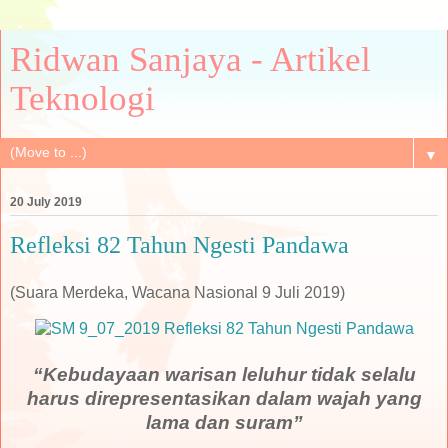
Ridwan Sanjaya - Artikel
Teknologi
▼
20 July 2019
Refleksi 82 Tahun Ngesti Pandawa
(Suara Merdeka, Wacana Nasional 9 Juli 2019)
“Kebudayaan warisan leluhur tidak selalu
harus direpresentasikan dalam wajah yang
lama dan suram”