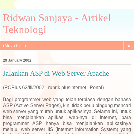
Ridwan Sanjaya - Artikel
Teknologi
▼
29 January 2002
Jalankan ASP di Web Server Apache
(PCPlus 62/III/2002 - rubrik plusInternet : Portal)
Bagi programmer web yang telah terbiasa dengan bahasa
ASP (Active Server Pages), kini tidak perlu bingung mencari
web server yang murah untuk aplikasinya. Selama ini, untuk
bisa menjalankan aplikasi web-nya di Internet, para
programmer ASP hanya bisa menjalankan aplikasinya
melalui web server IIS (Internet Information System) yang