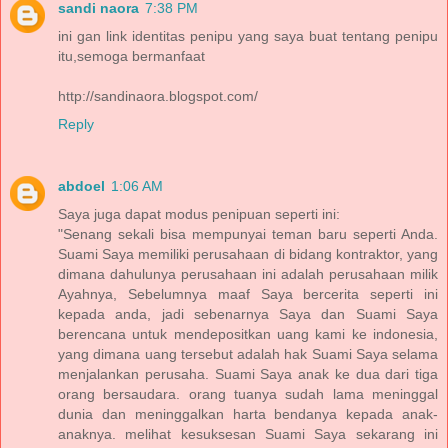
sandi naora
7:38 PM
ini gan link identitas penipu yang saya buat tentang penipu
itu,semoga bermanfaat
http://sandinaora.blogspot.com/
Reply
abdoel
1:06 AM
Saya juga dapat modus penipuan seperti ini:
"Senang sekali bisa mempunyai teman baru seperti Anda.
Suami Saya memiliki perusahaan di bidang kontraktor, yang
dimana dahulunya perusahaan ini adalah perusahaan milik
Ayahnya, Sebelumnya maaf Saya bercerita seperti ini
kepada anda, jadi sebenarnya Saya dan Suami Saya
berencana untuk mendepositkan uang kami ke indonesia,
yang dimana uang tersebut adalah hak Suami Saya selama
menjalankan perusaha. Suami Saya anak ke dua dari tiga
orang bersaudara. orang tuanya sudah lama meninggal
dunia dan meninggalkan harta bendanya kepada anak-
anaknya. melihat kesuksesan Suami Saya sekarang ini