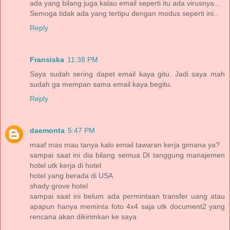
ada yang bilang juga kalau email seperti itu ada virusnya...
Semoga tidak ada yang tertipu dengan modus seperti ini..
Reply
Fransiska
11:38 PM
Saya sudah sering dapet email kaya gitu. Jadi saya mah
sudah ga mempan sama email kaya begitu.
Reply
daemonta
5:47 PM
maaf mas mau tanya kalo email tawaran kerja gimana ya?
sampai saat ini dia bilang semua DI tanggung manajemen
hotel utk kerja di hotel
hotel yang berada di USA
shady grove hotel
sampai saat ini belum ada permintaan transfer uang atau
apapun hanya meminta foto 4x4 saja utk document2 yang
rencana akan dikirimkan ke saya