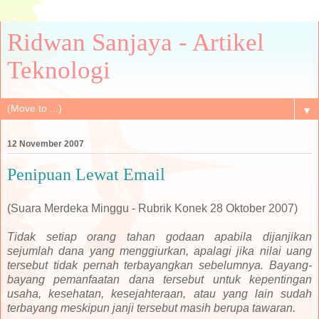
Ridwan Sanjaya - Artikel
Teknologi
▼
12 November 2007
Penipuan Lewat Email
(Suara Merdeka Minggu - Rubrik Konek 28 Oktober 2007)
Tidak setiap orang tahan godaan apabila dijanjikan
sejumlah dana yang menggiurkan, apalagi jika nilai uang
tersebut tidak pernah terbayangkan sebelumnya. Bayang-
bayang pemanfaatan dana tersebut untuk kepentingan
usaha, kesehatan, kesejahteraan, atau yang lain sudah
terbayang meskipun janji tersebut masih berupa tawaran.