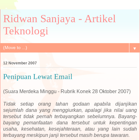
Ridwan Sanjaya - Artikel
Teknologi
▼
12 November 2007
Penipuan Lewat Email
(Suara Merdeka Minggu - Rubrik Konek 28 Oktober 2007)
Tidak setiap orang tahan godaan apabila dijanjikan
sejumlah dana yang menggiurkan, apalagi jika nilai uang
tersebut tidak pernah terbayangkan sebelumnya. Bayang-
bayang pemanfaatan dana tersebut untuk kepentingan
usaha, kesehatan, kesejahteraan, atau yang lain sudah
terbayang meskipun janji tersebut masih berupa tawaran.