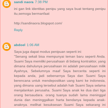
sandi naora
7:38 PM
ini gan link identitas penipu yang saya buat tentang penipu
itu,semoga bermanfaat
http://sandinaora.blogspot.com/
Reply
abdoel
1:06 AM
Saya juga dapat modus penipuan seperti ini:
"Senang sekali bisa mempunyai teman baru seperti Anda.
Suami Saya memiliki perusahaan di bidang kontraktor, yang
dimana dahulunya perusahaan ini adalah perusahaan milik
Ayahnya, Sebelumnya maaf Saya bercerita seperti ini
kepada anda, jadi sebenarnya Saya dan Suami Saya
berencana untuk mendepositkan uang kami ke indonesia,
yang dimana uang tersebut adalah hak Suami Saya selama
menjalankan perusaha. Suami Saya anak ke dua dari tiga
orang bersaudara. orang tuanya sudah lama meninggal
dunia dan meninggalkan harta bendanya kepada anak-
anaknya. melihat kesuksesan Suami Saya sekarang ini