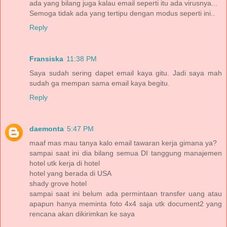
ada yang bilang juga kalau email seperti itu ada virusnya...
Semoga tidak ada yang tertipu dengan modus seperti ini..
Reply
Fransiska
11:38 PM
Saya sudah sering dapet email kaya gitu. Jadi saya mah
sudah ga mempan sama email kaya begitu.
Reply
daemonta
5:47 PM
maaf mas mau tanya kalo email tawaran kerja gimana ya?
sampai saat ini dia bilang semua DI tanggung manajemen
hotel utk kerja di hotel
hotel yang berada di USA
shady grove hotel
sampai saat ini belum ada permintaan transfer uang atau
apapun hanya meminta foto 4x4 saja utk document2 yang
rencana akan dikirimkan ke saya