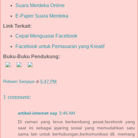
Suara Merdeka Online
E-Paper Suara Merdeka
Link Terkait:
Cepat Menguasai Facebook
Facebook untuk Pemasaran yang Kreatif
Buku-Buku Pendukung:
Ridwan Sanjaya
di
5:47 PM
1 comment:
artikel-internet say
3:46 AM
Di zaman yang terus berkembang pesat,facebook yang
saat ini sebagai jejaring sosial yang memudahkan satu
sama lain untuk berhubungan,berkomunikasi dll, memang