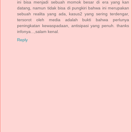
ini bisa menjadi sebuah momok besar di era yang kan
datang, namun tidak bisa di pungkiri bahwa ini merupakan
sebuah realita yang ada, kasus2 yang sering terdengar,
tersorot oleh media adalah bukti bahwa perlunya
peningkatan kewaspadaan, antisipasi yang penuh. thanks
infonya...,salam kenal.
Reply