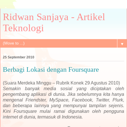
Ridwan Sanjaya - Artikel
Teknologi
▼
25 September 2010
Berbagi Lokasi dengan Foursquare
(Suara Merdeka Minggu – Rubrik Konek 29 Agustus 2010)
Semakin banyak media sosial yang diciptakan oleh
pengembang aplikasi di dunia. Jika sebelumnya kita hanya
mengenal Friendster, MySpace, Facebook, Twitter, Plurk,
dan beberapa lainnya yang mempunyai tampilan sejenis.
Kini Foursquare mulai ramai digunakan oleh pengguna
internet di dunia, termasuk di Indonesia.