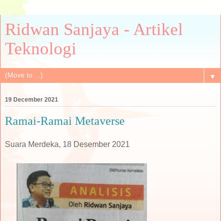
Ridwan Sanjaya - Artikel
Teknologi
▼
19 December 2021
Ramai-Ramai Metaverse
Suara Merdeka, 18 Desember 2021