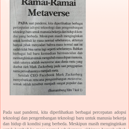
Pada saat pandemi, kita diperlihatkan berbagai percepatan adopsi
teknologi dan pengembangan teknologi baru untuk manusia bekerja
dan hidup di kondisi yang berbeda. Meskipun masih menginginkan