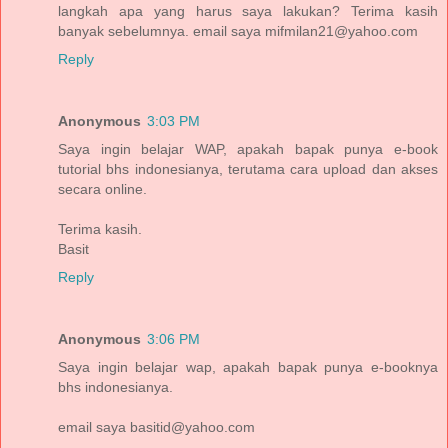
langkah apa yang harus saya lakukan? Terima kasih
banyak sebelumnya. email saya mifmilan21@yahoo.com
Reply
Anonymous
3:03 PM
Saya ingin belajar WAP, apakah bapak punya e-book
tutorial bhs indonesianya, terutama cara upload dan akses
secara online.
Terima kasih.
Basit
Reply
Anonymous
3:06 PM
Saya ingin belajar wap, apakah bapak punya e-booknya
bhs indonesianya.
email saya basitid@yahoo.com