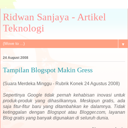
Ridwan Sanjaya - Artikel
Teknologi
▼
24 August 2008
Tampilan Blogspot Makin Gress
(Suara Merdeka Minggu - Rubrik Konek 24 Agustus 2008)
Sepertinya Google tidak pernah kehabisan inovasi untuk
produk-produk yang dihasilkannya. Meskipun gratis, ada
saja fitur-fitur baru yang ditambahkan ke dalamnya. Tidak
ketinggalan dengan Blogspot atau Blogger.com, layanan
Blog gratis yang banyak digunakan di seluruh dunia.