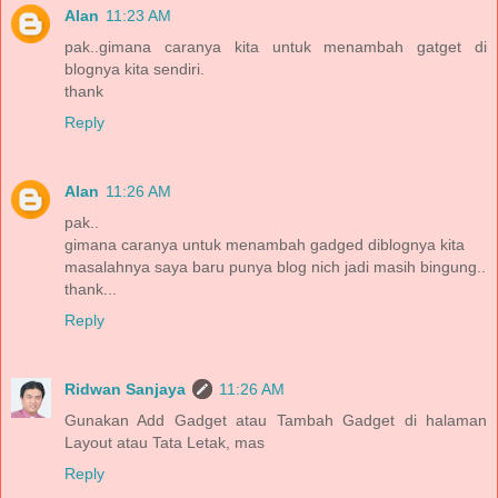
Alan
11:23 AM
pak..gimana caranya kita untuk menambah gatget di
blognya kita sendiri.
thank
Reply
Alan
11:26 AM
pak..
gimana caranya untuk menambah gadged diblognya kita
masalahnya saya baru punya blog nich jadi masih bingung..
thank...
Reply
Ridwan Sanjaya
11:26 AM
Gunakan Add Gadget atau Tambah Gadget di halaman
Layout atau Tata Letak, mas
Reply