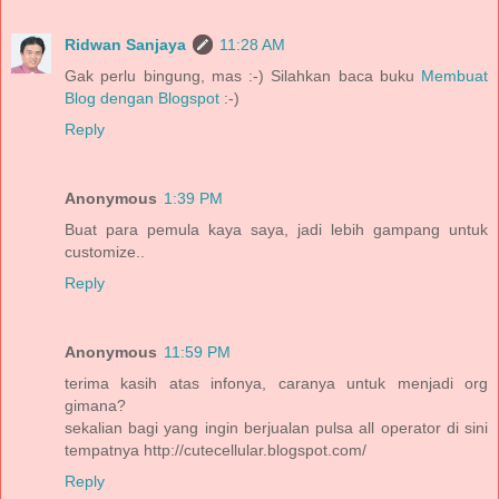
Ridwan Sanjaya
11:28 AM
Gak perlu bingung, mas :-) Silahkan baca buku
Membuat
Blog dengan Blogspot
:-)
Reply
Anonymous
1:39 PM
Buat para pemula kaya saya, jadi lebih gampang untuk
customize..
Reply
Anonymous
11:59 PM
terima kasih atas infonya, caranya untuk menjadi org
gimana?
sekalian bagi yang ingin berjualan pulsa all operator di sini
tempatnya http://cutecellular.blogspot.com/
Reply