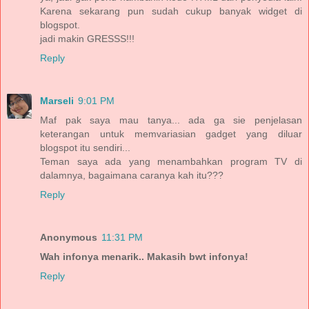
Karena sekarang pun sudah cukup banyak widget di
blogspot.
jadi makin GRESSS!!!
Reply
Marseli
9:01 PM
Maf pak saya mau tanya... ada ga sie penjelasan
keterangan untuk memvariasian gadget yang diluar
blogspot itu sendiri...
Teman saya ada yang menambahkan program TV di
dalamnya, bagaimana caranya kah itu???
Reply
Anonymous
11:31 PM
Wah infonya menarik.. Makasih bwt infonya!
Reply