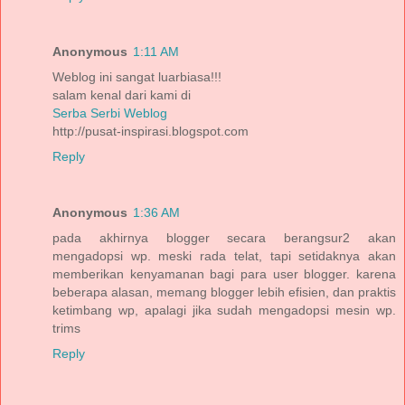
Anonymous
1:11 AM
Weblog ini sangat luarbiasa!!!
salam kenal dari kami di
Serba Serbi Weblog
http://pusat-inspirasi.blogspot.com
Reply
Anonymous
1:36 AM
pada akhirnya blogger secara berangsur2 akan
mengadopsi wp. meski rada telat, tapi setidaknya akan
memberikan kenyamanan bagi para user blogger. karena
beberapa alasan, memang blogger lebih efisien, dan praktis
ketimbang wp, apalagi jika sudah mengadopsi mesin wp.
trims
Reply